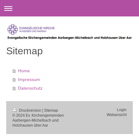
Sitemap
Home
Impressum
Datenschutz
Login
Druckversion
|
Sitemap
Webansicht
© 2024 Ev. Kirchengemeinden
Aarbergen-Michelbach und
Holzhausen über Aar